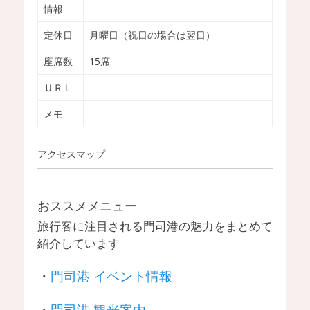
情報
定休日
月曜日（祝日の場合は翌日）
座席数
15席
ＵＲＬ
メモ
アクセスマップ
おススメメニュー
旅行客に注目される門司港の魅力をまとめて
紹介しています
・
門司港 イベント情報
・
門司港 観光案内