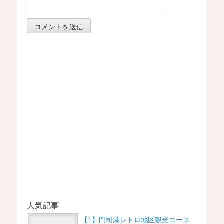
人気記事
【1】門司港レトロ地区観光コース