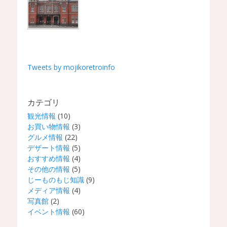
Tweets by mojikoretroinfo
カテゴリ
観光情報
(10)
お買い物情報
(3)
グルメ情報
(22)
デザート情報
(5)
おすすめ情報
(4)
その他の情報
(5)
じーものもじ知識
(9)
メディア情報
(4)
写真館
(2)
イベント情報
(60)