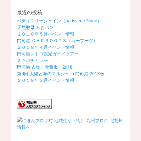
最近の投稿
パティスリーシャイン（patisserie Shine）
天然酵母 みおパン
２０１８年５月イベント情報
門司港 ＣＡＲＢＯＯＴＳ（カーブーツ）
２０１８年４月イベント情報
門司港レトロ観光ガイドツアー
ミツバチカレー
門司港 古物・骨董市 2018
第4回 太陽と海のマルシェ in 門司港 2018春
２０１８年３月イベント情報