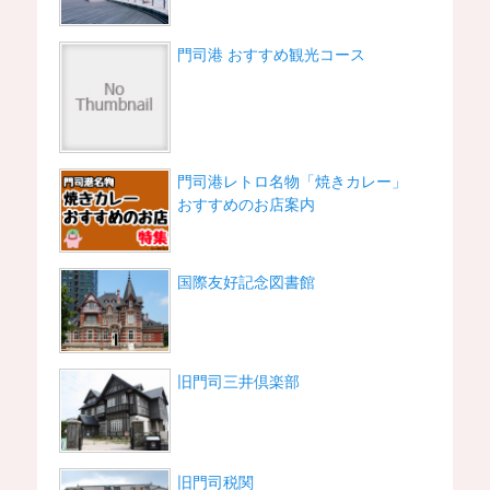
門司港 おすすめ観光コース
門司港レトロ名物「焼きカレー」
おすすめのお店案内
国際友好記念図書館
旧門司三井倶楽部
旧門司税関