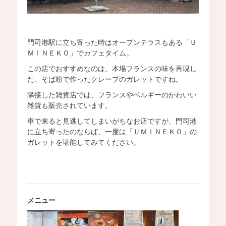
門司港駅に立ち寄った時はオープンテラスもある「Ｕ
ＭＩＮＥＫＯ」でカフェタイム。
この店でおすすめなのは、本場フランスの味を再現し
た、そば粉で作ったクレープのガレットですね。
隣接した雑貨店では、フランスやベルギーのかわいい
雑貨も販売されています。
車で来ると見逃してしまいがちなお店ですが、門司港
に立ち寄ったのならば、一度は「ＵＭＩＮＥＫＯ」の
ガレットを堪能してみてください。
メニュー