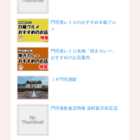
門司港レトロのおすすめＢ級グル
メ
門司港レトロ名物「焼きカレー」
おすすめのお店案内
ＪＲ門司港駅
門司港飲食店情報 栄町銀天街近辺