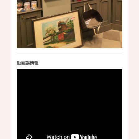
動画譲情報