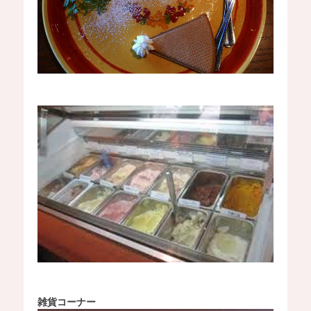
雑貨コーナー