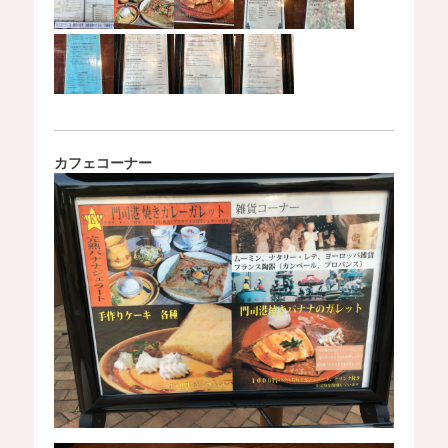
カフェコーナー