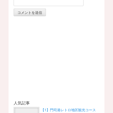
人気記事
【1】門司港レトロ地区観光コース