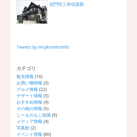
旧門司三井倶楽部
Tweets by mojikoretroinfo
カテゴリ
観光情報
(10)
お買い物情報
(3)
グルメ情報
(22)
デザート情報
(5)
おすすめ情報
(4)
その他の情報
(5)
じーものもじ知識
(9)
メディア情報
(4)
写真館
(2)
イベント情報
(60)