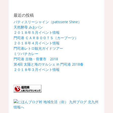
最近の投稿
パティスリーシャイン（patisserie Shine）
天然酵母 みおパン
２０１８年５月イベント情報
門司港 ＣＡＲＢＯＯＴＳ（カーブーツ）
２０１８年４月イベント情報
門司港レトロ観光ガイドツアー
ミツバチカレー
門司港 古物・骨董市 2018
第4回 太陽と海のマルシェ in 門司港 2018春
２０１８年３月イベント情報