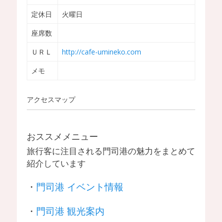
定休日
火曜日
座席数
ＵＲＬ
http://cafe-umineko.com
メモ
アクセスマップ
おススメメニュー
旅行客に注目される門司港の魅力をまとめて
紹介しています
・
門司港 イベント情報
・
門司港 観光案内