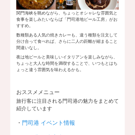
関門海峡を眺めながら、ちょっとオシャレな雰囲気と
食事を楽しみたいならば「門司港地ビール工房」がお
すすめ。
数種類ある人気の焼きカレーも、違う種類を注文して
分け合って食べれば、さらに二人の距離が縮まること
間違いなし。
夜は地ビールと美味しいイタリアンを楽しみながら、
ちょっと大人な時間を満喫することで、いつもとはち
ょっと違う雰囲気を味わえるかも。
おススメメニュー
旅行客に注目される門司港の魅力をまとめて
紹介しています
・
門司港 イベント情報