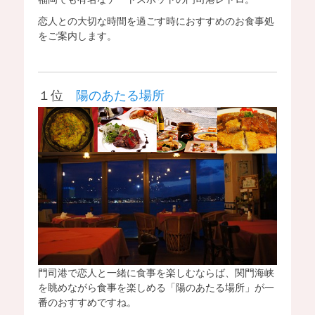
恋人との大切な時間を過ごす時におすすめのお食事処
をご案内します。
１位
陽のあたる場所
門司港で恋人と一緒に食事を楽しむならば、関門海峡
を眺めながら食事を楽しめる「陽のあたる場所」が一
番のおすすめですね。