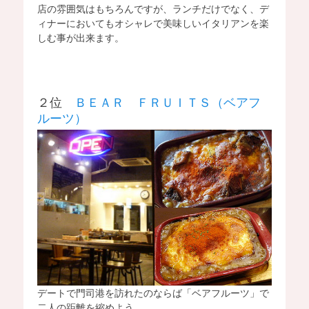
店の雰囲気はもちろんですが、ランチだけでなく、デ
ィナーにおいてもオシャレで美味しいイタリアンを楽
しむ事が出来ます。
２位
ＢＥＡＲ ＦＲＵＩＴＳ（ベアフ
ルーツ）
デートで門司港を訪れたのならば「ベアフルーツ」で
二人の距離を縮めよう。