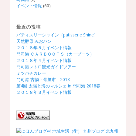
イベント情報
(60)
最近の投稿
パティスリーシャイン（patisserie Shine）
天然酵母 みおパン
２０１８年５月イベント情報
門司港 ＣＡＲＢＯＯＴＳ（カーブーツ）
２０１８年４月イベント情報
門司港レトロ観光ガイドツアー
ミツバチカレー
門司港 古物・骨董市 2018
第4回 太陽と海のマルシェ in 門司港 2018春
２０１８年３月イベント情報