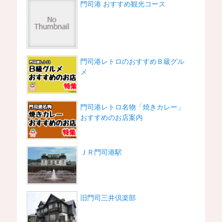
門司港 おすすめ観光コース
門司港レトロのおすすめＢ級グル
メ
門司港レトロ名物「焼きカレー」
おすすめのお店案内
ＪＲ門司港駅
旧門司三井倶楽部