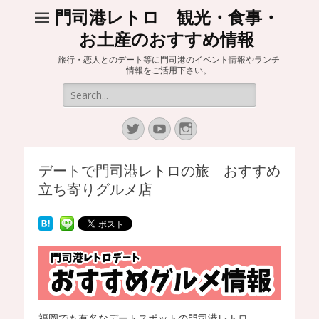
門司港レトロ 観光・食事・
お土産のおすすめ情報
旅行・恋人とのデート等に門司港のイベント情報やランチ
情報をご活用下さい。
Search
for:
Twitter
YouTube
Instagram
デートで門司港レトロの旅 おすすめ
立ち寄りグルメ店
福岡でも有名なデートスポットの門司港レトロ。