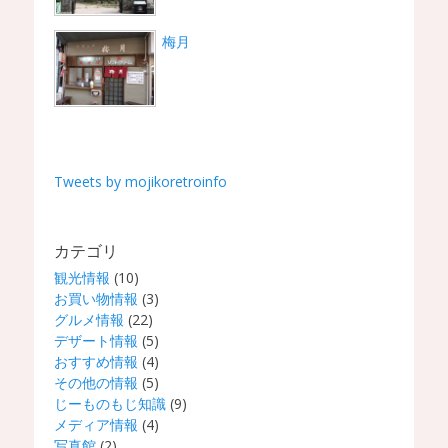
梅月
Tweets by mojikoretroinfo
カテゴリ
観光情報
(10)
お買い物情報
(3)
グルメ情報
(22)
デザート情報
(5)
おすすめ情報
(4)
その他の情報
(5)
じーものもじ知識
(9)
メディア情報
(4)
写真館
(2)