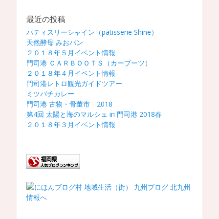
最近の投稿
パティスリーシャイン（patisserie Shine）
天然酵母 みおパン
２０１８年５月イベント情報
門司港 ＣＡＲＢＯＯＴＳ（カーブーツ）
２０１８年４月イベント情報
門司港レトロ観光ガイドツアー
ミツバチカレー
門司港 古物・骨董市 2018
第4回 太陽と海のマルシェ in 門司港 2018春
２０１８年３月イベント情報