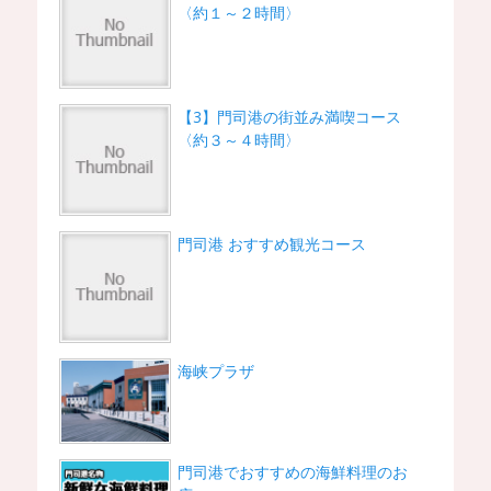
〈約１～２時間〉
【3】門司港の街並み満喫コース
〈約３～４時間〉
門司港 おすすめ観光コース
海峡プラザ
門司港でおすすめの海鮮料理のお