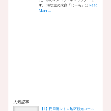
す。 海坊主の末裔「じーも」は
Read
More …
人気記事
【1】門司港レトロ地区観光コース