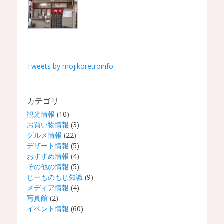
Tweets by mojikoretroinfo
カテゴリ
観光情報
(10)
お買い物情報
(3)
グルメ情報
(22)
デザート情報
(5)
おすすめ情報
(4)
その他の情報
(5)
じーものもじ知識
(9)
メディア情報
(4)
写真館
(2)
イベント情報
(60)