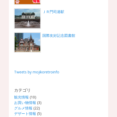
ＪＲ門司港駅
国際友好記念図書館
Tweets by mojikoretroinfo
カテゴリ
観光情報
(10)
お買い物情報
(3)
グルメ情報
(22)
デザート情報
(5)