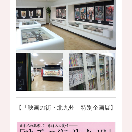
【「映画の街・北九州」特別企画展】