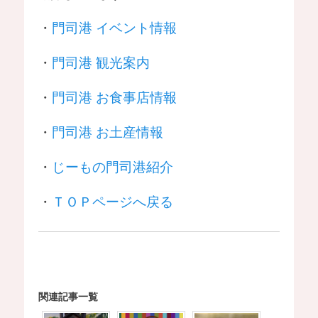
・
門司港 イベント情報
・
門司港 観光案内
・
門司港 お食事店情報
・
門司港 お土産情報
・
じーもの門司港紹介
・
ＴＯＰページへ戻る
関連記事一覧