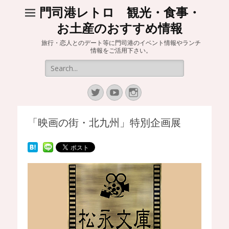
門司港レトロ 観光・食事・
お土産のおすすめ情報
旅行・恋人とのデート等に門司港のイベント情報やランチ
情報をご活用下さい。
Search
for:
Twitter
YouTube
Instagram
「映画の街・北九州」特別企画展