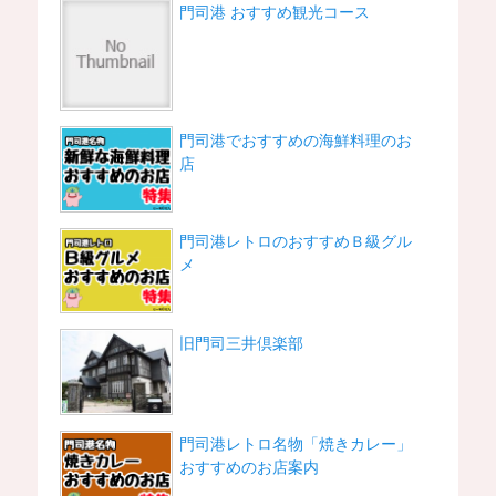
門司港 おすすめ観光コース
門司港でおすすめの海鮮料理のお
店
門司港レトロのおすすめＢ級グル
メ
旧門司三井倶楽部
門司港レトロ名物「焼きカレー」
おすすめのお店案内