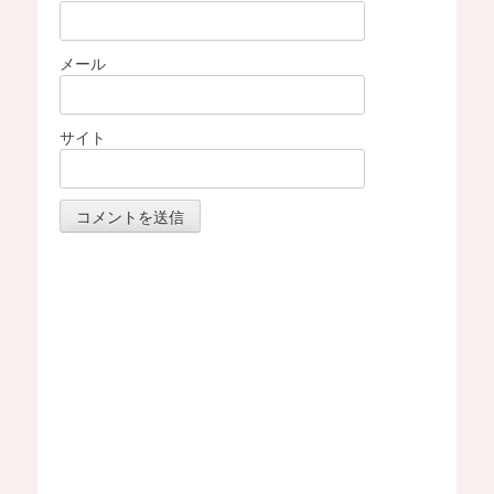
メール
サイト