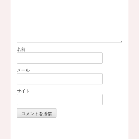
名前
メール
サイト