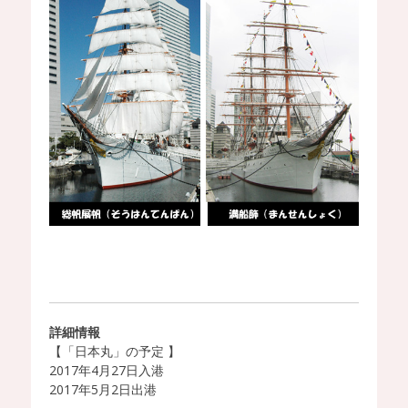
詳細情報
【「日本丸」の予定 】
2017年4月27日入港
2017年5月2日出港