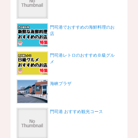
門司港でおすすめの海鮮料理のお
店
門司港レトロのおすすめＢ級グル
メ
海峡プラザ
門司港 おすすめ観光コース